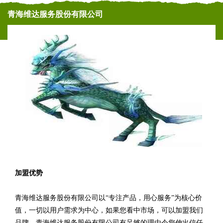
青海维达服务股份有限公司
加盟优势
青海维达服务股份有限公司以“专注产品，用心服务”为核心价
值，一切以用户需求为中心，如果您看中市场，可以加盟我们
品牌。青海维达服务股份有限公司有足够的理由令您伸出信任