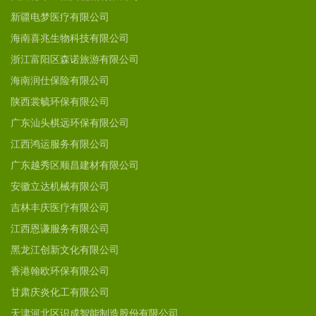
新疆电梦医疗有限公司
海南喜兆生物科技有限公司
浙江富阳区森诺旅游有限公司
海南润仕保险有限公司
陕西裳毓环保有限公司
广东汕头棋远环保有限公司
江西鸿运服务有限公司
广东越秀区顺昌建材有限公司
安徽立达机械有限公司
吉林丰庆医疗有限公司
江西恩谦服务有限公司
黑龙江创新文化有限公司
香港翰欧环保有限公司
甘肃庆炎化工有限公司
天津河北区识成智能制造股份有限公司