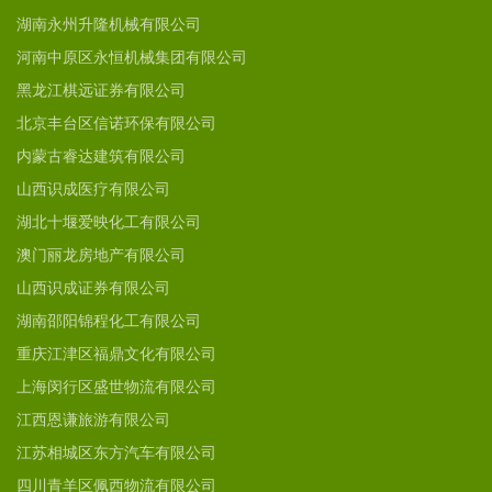
湖南永州升隆机械有限公司
河南中原区永恒机械集团有限公司
黑龙江棋远证券有限公司
北京丰台区信诺环保有限公司
内蒙古睿达建筑有限公司
山西识成医疗有限公司
湖北十堰爱映化工有限公司
澳门丽龙房地产有限公司
山西识成证券有限公司
湖南邵阳锦程化工有限公司
重庆江津区福鼎文化有限公司
上海闵行区盛世物流有限公司
江西恩谦旅游有限公司
江苏相城区东方汽车有限公司
四川青羊区佩西物流有限公司