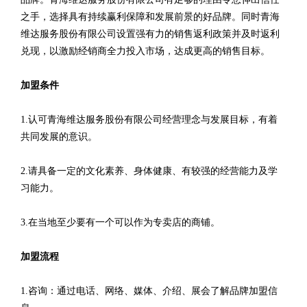
之手，选择具有持续赢利保障和发展前景的好品牌。同时青海
维达服务股份有限公司设置强有力的销售返利政策并及时返利
兑现，以激励经销商全力投入市场，达成更高的销售目标。
加盟条件
1.认可青海维达服务股份有限公司经营理念与发展目标，有着
共同发展的意识。
2.请具备一定的文化素养、身体健康、有较强的经营能力及学
习能力。
3.在当地至少要有一个可以作为专卖店的商铺。
加盟流程
1.咨询：通过电话、网络、媒体、介绍、展会了解品牌加盟信