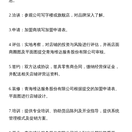
息。
2.洽谈：参观公司写字楼或旗舰店，对品牌深入了解。
3.申请：加盟商填写加盟申请表。
4.评估：实地考察，对店铺的投资与风险进行评估，并画店面
商圈图及平面图提交青海维达服务股份有限公司审核。
5.签约：双方达成协议，签具零售商合同，缴纳经营保证金，
并配送相关店铺评营运资料。
6.装修：青海维达服务股份有限公司根据提交的加盟申请表、
平面图进行店铺设计。
7.培训：提供专业培训、协助货品陈列及开业指导，提供系统
管理模式及促销方案。