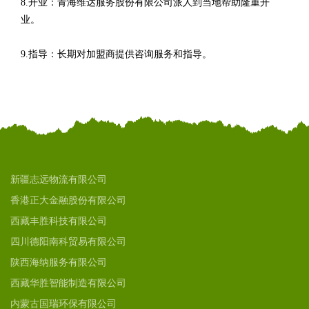
8.开业：青海维达服务股份有限公司派人到当地帮助隆重开
业。
9.指导：长期对加盟商提供咨询服务和指导。
新疆志远物流有限公司
香港正大金融股份有限公司
西藏丰胜科技有限公司
四川德阳南科贸易有限公司
陕西海纳服务有限公司
西藏华胜智能制造有限公司
内蒙古国瑞环保有限公司