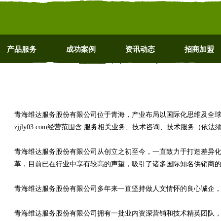
产品服务
成功案例
资讯动态
招商加盟
青海维达服务股份有限公司位于青海，产业布局以国际化思维及全
zjjly03.com经营范围含:服务相关业务、技术咨询、技术服务（
青海维达服务股份有限公司从创立之初至今，一直致力于打造差异
革，目前已在行业中享有较高的声望，吸引了诸多国际知名供销商
青海维达服务股份有限公司多年来一直坚持做人文情怀的良心诚企
青海维达服务股份有限公司拥有一批业内资深营销和技术精英团队