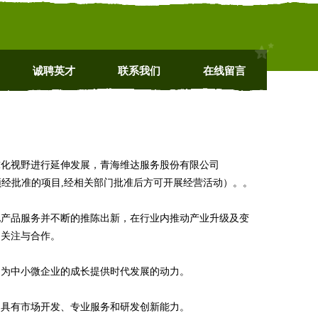
诚聘英才
联系我们
在线留言
球化视野进行延伸发展，青海维达服务股份有限公司
依法须经批准的项目,经相关部门批准后方可开展经营活动）。。
化产品服务并不断的推陈出新，在行业内推动产业升级及变
的关注与合作。
，为中小微企业的成长提供时代发展的动力。
，具有市场开发、专业服务和研发创新能力。