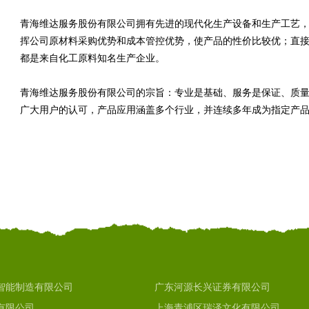
青海维达服务股份有限公司拥有先进的现代化生产设备和生产工艺
挥公司原材料采购优势和成本管控优势，使产品的性价比较优；直
都是来自化工原料知名生产企业。
青海维达服务股份有限公司的宗旨：专业是基础、服务是保证、质
广大用户的认可，产品应用涵盖多个行业，并连续多年成为指定产
智能制造有限公司
广东河源长兴证券有限公司
有限公司
上海青浦区瑞泽文化有限公司