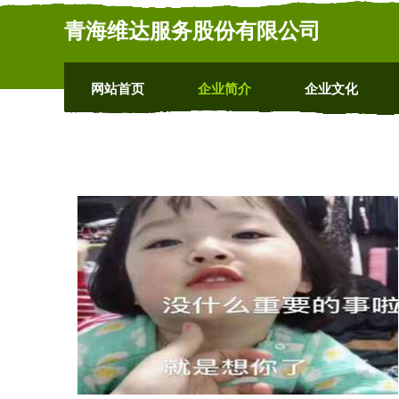
青海维达服务股份有限公司
网站首页
企业简介
企业文化