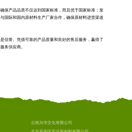
，确保产品品质不仅达到国家标准，而且优于国家标准；发
接与国际和国内原材料生产厂家合作，确保原材料进货渠道
量是信誉。凭借可靠的产品质量和良好的售后服务，赢得了
品服务供应商。
云南兴华文化有限公司
北京昌平区蓝沃新材料有限公司